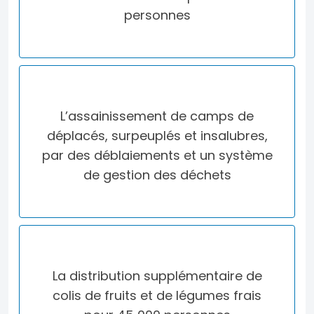
personnes
L’assainissement de camps de
déplacés, surpeuplés et insalubres,
par des déblaiements et un système
de gestion des déchets
La distribution supplémentaire de
colis de fruits et de légumes frais