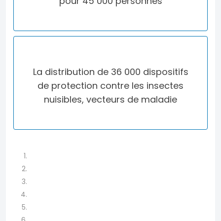
pour 45 000 personnes
La distribution de
36 000 dispositifs
de protection contre les insectes
nuisibles, vecteurs de maladie