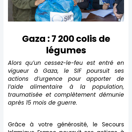
Gaza : 7 200 colis de
légumes
Alors qu’un cessez-le-feu est entré en
vigueur à Gaza, le SIF poursuit ses
actions d’urgence pour apporter de
l’aide alimentaire à la population,
traumatisée et complètement démunie
après 15 mois de guerre.
Grâce à votre générosité, le Secours