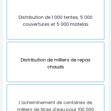
Distribution de 1 000 tentes,
5 000
couvertures
et 5 000 matelas
Distribution de milliers
de repas
chauds
L’acheminement de centaines de
milliers de litres d’eau pour
100 000