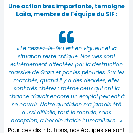
Une action très importante, témoigne
Laila, membre de l’équipe du SIF :
« Le cessez-le-feu est en vigueur et la
situation reste critique. Nos vies sont
extrêmement affectées par la destruction
massive de Gaza et par les pénuries. Sur les
marchés, quand il y a des denrées, elles
sont très chères : même ceux qui ont la
chance d’avoir encore un emploi peinent à
se nourrir. Notre quotidien n’a jamais été
aussi difficile, tout le monde, sans
exception, a besoin d’aide humanitaire… »
Pour ces distributions, nos équipes se sont