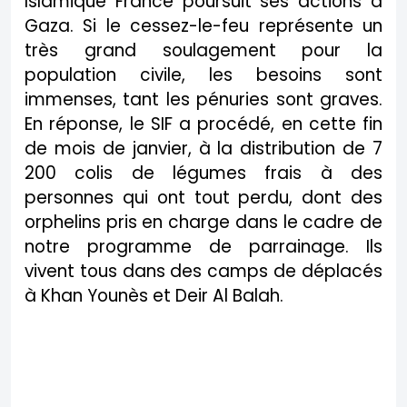
Islamique France poursuit ses actions à
Gaza. Si le cessez-le-feu représente un
très grand soulagement pour la
population civile, les besoins sont
immenses, tant les pénuries sont graves.
En réponse, le SIF a procédé, en cette fin
de mois de janvier, à la distribution de 7
200 colis de légumes frais à des
personnes qui ont tout perdu, dont des
orphelins pris en charge dans le cadre de
notre programme de parrainage. Ils
vivent tous dans des camps de déplacés
à Khan Younès et Deir Al Balah.