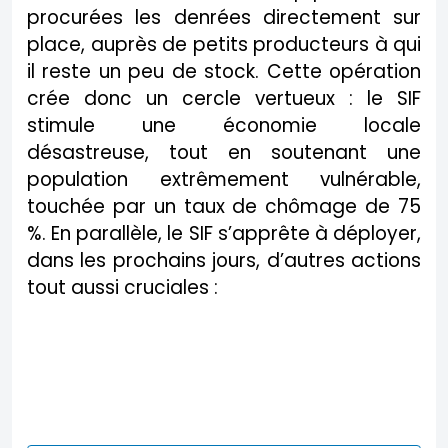
procurées les denrées directement sur
place, auprès de petits producteurs à qui
il reste un peu de stock. Cette opération
crée donc un cercle vertueux : le SIF
stimule une économie locale
désastreuse, tout en soutenant une
population extrêmement vulnérable,
touchée par un taux de chômage de 75
%. En parallèle, le SIF s’apprête à déployer,
dans les prochains jours, d’autres actions
tout aussi cruciales :