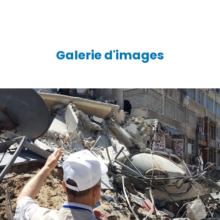
Galerie d'images