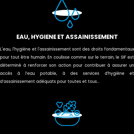
EAU, HYGIENE ET ASSAINISSEMENT
L'eau, l'hygiène et l'assainissement sont des droits fondamentaux
pour tout être humain. En coulisse comme sur le terrain, le SIF est
déterminé à renforcer son action pour contribuer à assurer un
accès à l’eau potable, à des services d’hygiène et
d’assainissement adéquats pour toutes et tous...