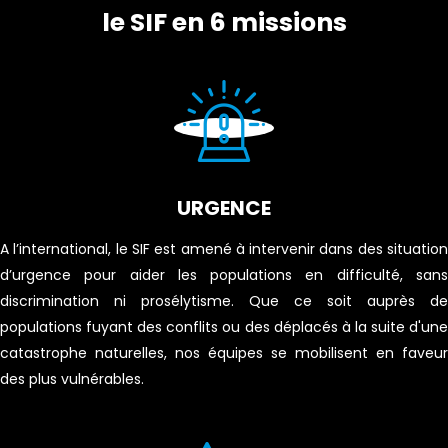
le SIF en 6 missions
URGENCE
A l’international, le SIF est amené à intervenir dans des situation
d’urgence pour aider les populations en difficulté, sans
discrimination ni prosélytisme. Que ce soit auprès de
populations fuyant des conflits ou des déplacés à la suite d'une
catastrophe naturelles, nos équipes se mobilisent en faveur
des plus vulnérables.