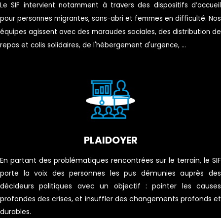
Le SIF intervient notamment à travers des dispositifs d’accueil
pour personnes migrantes, sans-abri et femmes en difficulté. Nos
équipes agissent avec des maraudes sociales, des distribution de
repas et colis solidaires, de l'hébergement d'urgence, ...
PLAIDOYER
En partant des problématiques rencontrées sur le terrain, le SIF
porte la voix des personnes les pus démunies auprès des
décideurs politiques avec un objectif : pointer les causes
profondes des crises, et insuffler des changements profonds et
durables.