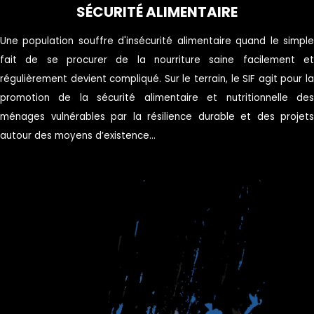
SÉCURITÉ ALIMENTAIRE
Une population souffre d'insécurité alimentaire quand le simple
fait de se procurer de la nourriture saine facilement et
régulièrement devient compliqué. Sur le terrain, le SIF agit pour la
promotion de la sécurité alimentaire et nutritionnelle des
ménages vulnérables par la résilience durable et des projets
autour des moyens d’existence...