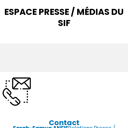
ESPACE PRESSE / MÉDIAS DU
SIF
Contact