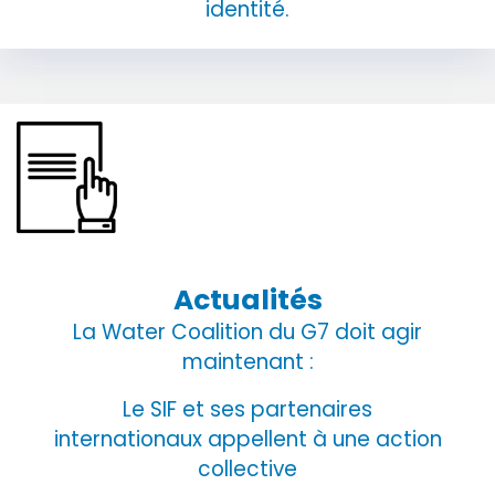
identité.
Actualités
La Water Coalition du G7 doit agir
maintenant :
Le SIF et ses partenaires
internationaux appellent à une action
collective