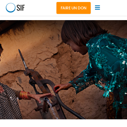
FAIRE UN DON