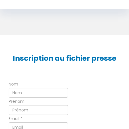
Inscription au fichier presse
Nom
Prénom
Email
*