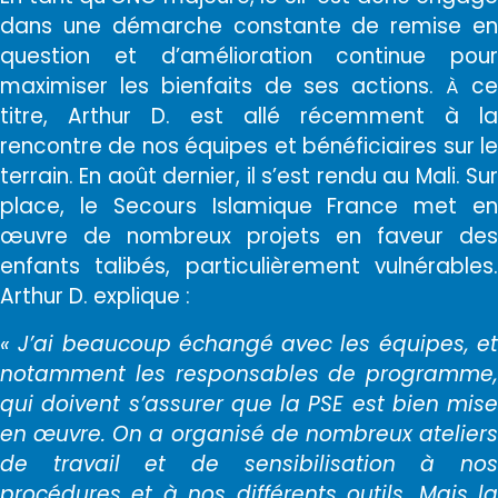
dans une démarche constante de remise en
question et d’amélioration continue pour
maximiser les bienfaits de ses actions.
c
À
titre, Arthur D. est allé récemment à la
rencontre de nos équipes et bénéficiaires sur le
terrain. En août dernier, il s’est rendu au Mali. Sur
place, le Secours Islamique France met en
œuvre de nombreux projets en faveur des
enfants talibés, particulièrement vulnérables.
Arthur D. explique :
« J’ai beaucoup échangé avec les équipes, et
notamment les responsables de programme,
qui doivent s’assurer que la PSE est bien mise
en œuvre. On a organisé de nombreux ateliers
de travail et de sensibilisation à nos
procédures et à nos différents outils. Mais la