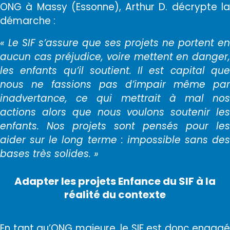
ONG à Massy (Essonne), Arthur D. décrypte la
démarche :
« Le SIF s’assure que ses projets ne portent en
aucun cas préjudice, voire mettent en danger,
les enfants qu’il soutient. Il est capital que
nous ne fassions pas d’impair même par
inadvertance, ce qui mettrait à mal nos
actions alors que nous voulons soutenir les
enfants. Nos projets sont pensés pour les
aider sur le long terme : impossible sans des
bases très solides. »
Adapter les projets Enfance du SIF à la
réalité du contexte
En tant qu’ONG majeure, le SIF est donc engagé