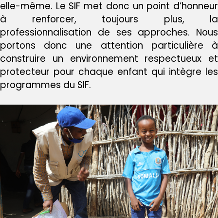
elle-même. Le SIF met donc un point d’honneur
à renforcer, toujours plus, la
professionnalisation de ses approches. Nous
portons donc une attention particulière à
construire un environnement respectueux et
protecteur pour chaque enfant qui intègre les
programmes du SIF.