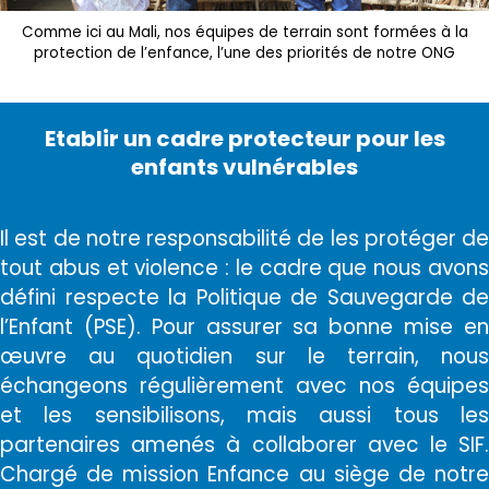
Comme ici au Mali, nos équipes de terrain sont formées à la
protection de l’enfance, l’une des priorités de notre ONG
Etablir un cadre protecteur pour les
enfants vulnérables
Il est de notre responsabilité de les protéger de
tout abus et violence : le cadre que nous avons
défini respecte la Politique de Sauvegarde de
l’Enfant (PSE). Pour assurer sa bonne mise en
œuvre au quotidien sur le terrain, nous
échangeons régulièrement avec nos équipes
et les sensibilisons, mais aussi tous les
partenaires amenés à collaborer avec le SIF.
Chargé de mission Enfance au siège de notre