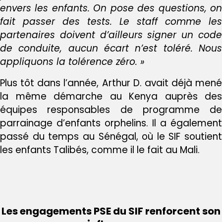
envers les enfants. On pose des questions, on
fait passer des tests. Le staff comme les
partenaires doivent d’ailleurs signer un code
de conduite, aucun écart n’est toléré. Nous
appliquons la tolérence zéro. »
Plus tôt dans l’année, Arthur D. avait déjà mené
la même démarche au Kenya auprès des
équipes responsables de programme de
parrainage d’enfants orphelins. Il a également
passé du temps au Sénégal, où le SIF soutient
les enfants Talibés, comme il le fait au Mali.
Les engagements PSE du SIF renforcent son