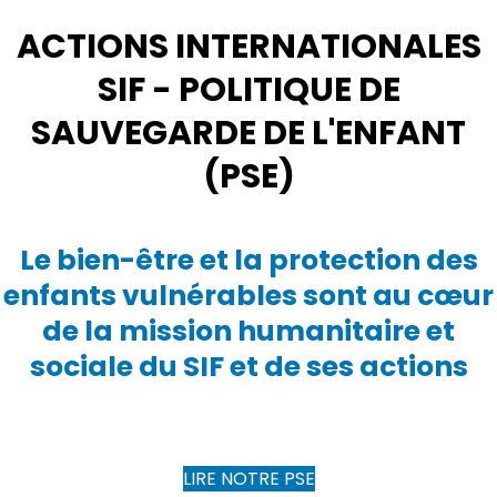
ACTIONS INTERNATIONALES
SIF - POLITIQUE DE
SAUVEGARDE DE L'ENFANT
(PSE)
Le bien-être et la protection des
enfants vulnérables sont au cœur
de la mission humanitaire et
sociale du SIF et de ses actions
LIRE NOTRE PSE