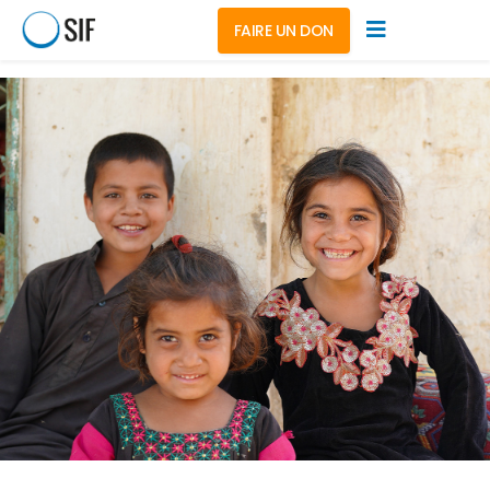
FAIRE UN DON