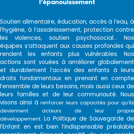
l’épanouissement
Soutien alimentaire, éducation, accès à l’eau, à
l’hygiène, à l’assainissement, protection contre
les violences, soutien psychosocial… Nos
équipes s’attaquent aux causes profondes qui
rendent les enfants plus vulnérables. Nos
actions sont vouées à améliorer globalement
et durablement l’accès des enfants à leurs
droits fondamentaux en prenant en compte
l’ensemble de leurs besoins, mais aussi ceux de
leurs familles et de leur communauté. Nous
visons ainsi à
renforcer leurs capacités pour qu’ils
deviennent acteurs de leur propre
La Politique de Sauvegarde d
développement.
l’Enfant en est bien l’indispensable préalable