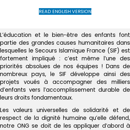
READ ENGLISH VERSION
L’éducation et le bien-être des enfants font
partie des grandes causes humanitaires dans
lesquelles le Secours Islamique France (SIF) est
fortement impliqué : c’est même l’une des
priorités absolues de nos équipes ! Dans de
nombreux pays, le SIF développe ainsi des
projets voués à accompagner des milliers
d’enfants vers l’accomplissement durable de
leurs droits fondamentaux.
Les valeurs universelles de solidarité et de
respect de la dignité humaine qu’elle défend,
notre ONG se doit de les appliquer d’abord à