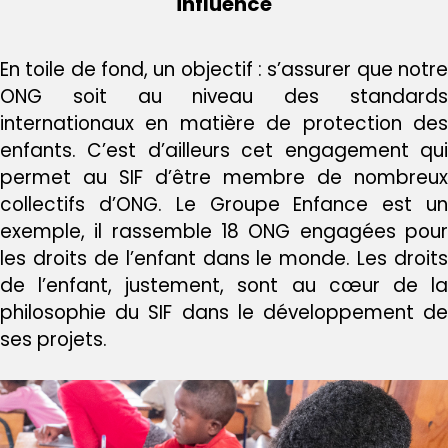
influence
En toile de fond, un objectif : s’assurer que notre
ONG soit au niveau des standards
internationaux en matière de protection des
enfants. C’est d’ailleurs cet engagement qui
permet au SIF d’être membre de nombreux
collectifs d’ONG. Le Groupe Enfance est un
exemple, il rassemble 18 ONG engagées pour
les droits de l’enfant dans le monde. Les droits
de l’enfant, justement, sont au cœur de la
philosophie du SIF dans le développement de
ses projets.