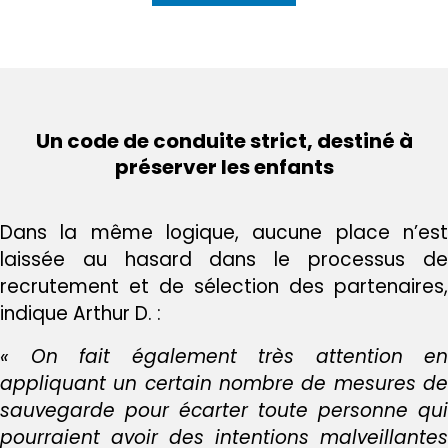
Un code de conduite strict, destiné à
préserver les enfants
Dans la même logique, aucune place n’est
laissée au hasard dans le processus de
recrutement et de sélection des partenaires,
indique Arthur D. :
« On fait également très attention en
appliquant un certain nombre de mesures de
sauvegarde pour écarter toute
personne qui
pourraient avoir des intentions malveillantes