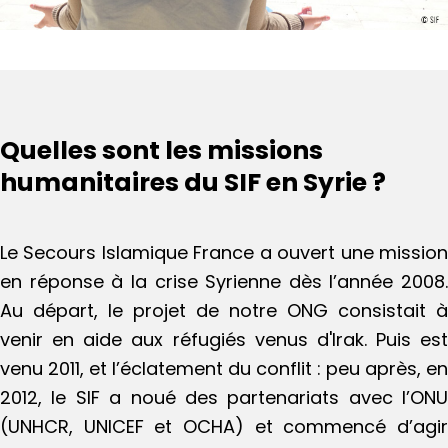
Quelles sont les missions
humanitaires du SIF en Syrie ?
Le Secours Islamique France a ouvert une mission
en réponse à la crise Syrienne dès l’année 2008.
Au départ, le projet de notre ONG consistait à
venir en aide aux réfugiés venus d'Irak. Puis est
venu 2011, et l’éclatement du conflit : peu après, en
2012, le SIF a noué des partenariats avec l’ONU
(UNHCR, UNICEF et OCHA) et commencé d’agir