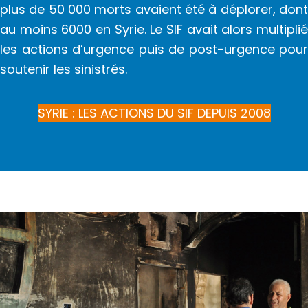
plus de 50 000 morts avaient été à déplorer, dont
au moins 6000 en Syrie. Le SIF avait alors multiplié
les actions d’urgence puis de post-urgence pour
soutenir les sinistrés.
SYRIE : LES ACTIONS DU SIF DEPUIS 2008