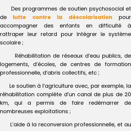
Des programmes de soutien psychosocial e
de
lutte contre la déscolarisation
pou
accompagner des enfants en difficulté à
rattraper leur retard pour intégrer le système
scolaire ;
Réhabilitation de réseaux d’eau publics, d
logements, d’écoles, de centres de formation
professionnelle, d’abris collectifs, etc ;
Le soutien à l’agriculture avec, par exemple, l
réhabilitation complète d’un canal de plus de 20
km, qui a permis de faire redémarrer de
nombreuses exploitations ;
L’aide à la reconversion professionnelle, et a