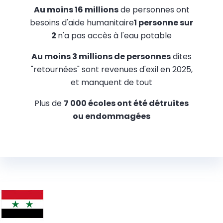
Au moins 16 millions
de personnes ont
besoins d'aide humanitaire
1 personne sur
2
n'a pas accès à l'eau potable
Au moins 3 millions de personnes
dites
"retournées" sont revenues d'exil en 2025,
et manquent de tout
Plus de
7 000 écoles ont été détruites
ou endommagées