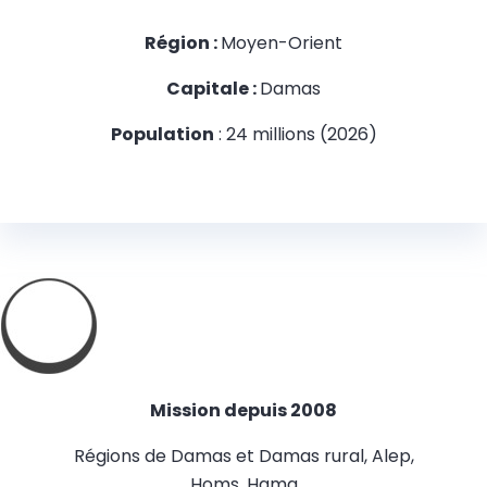
Région :
Moyen-Orient
Capitale :
Damas
Population
: 24 millions (2026)
Mission depuis 2008
Régions de Damas et Damas rural, Alep,
Homs, Hama