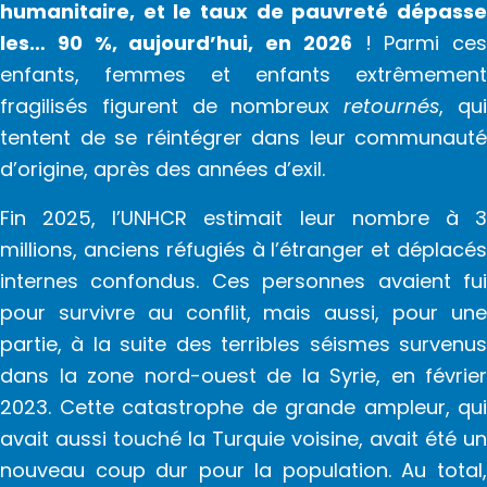
humanitaire, et le taux de pauvreté dépasse
les… 90 %, aujourd’hui, en 2026
! Parmi ces
enfants, femmes et enfants extrêmement
fragilisés figurent de nombreux
retournés
, qu
tentent de se réintégrer dans leur communauté
d’origine, après des années d’exil.
Fin 2025, l’UNHCR estimait leur nombre à 3
millions, anciens réfugiés à l’étranger et déplacés
internes confondus. Ces personnes avaient fui
pour survivre au conflit, mais aussi, pour une
partie, à la suite des terribles séismes survenus
dans la zone nord-ouest de la Syrie, en février
2023. Cette catastrophe de grande ampleur, qui
avait aussi touché la Turquie voisine, avait été un
nouveau coup dur pour la population. Au total,