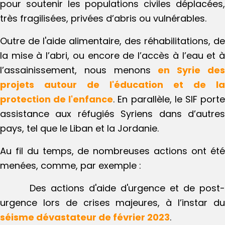
pour soutenir les populations civiles déplacées,
très fragilisées, privées d’abris ou vulnérables.
Outre de l'aide alimentaire, des réhabilitations, de
la mise à l’abri, ou encore de l’accès à l’eau et à
l’assainissement, nous menons
en Syrie de
projets autour de l'éducation et de la
protection de l'enfance
. En parallèle, le SIF port
assistance aux réfugiés Syriens dans d’autres
pays, tel que le Liban et la Jordanie.
Au fil du temps,
de nombreuses actions ont été
menées, comme, par exemple :
Des actions d'aide d'urgence et de post
urgence lors de crises majeures, à l’instar du
séisme dévastateur de février 2023
.