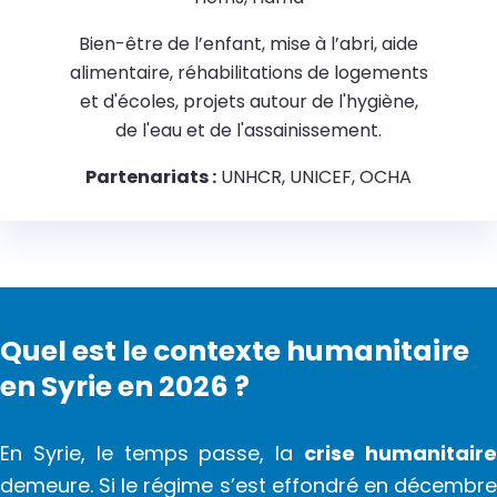
Bien-être de l’enfant, mise à l’abri, aide
alimentaire, réhabilitations de logements
et d'écoles, projets autour de l'hygiène,
de l'eau et de l'assainissement.
Partenariats :
UNHCR, UNICEF, OCHA
Quel est le contexte humanitaire
en Syrie en 2026 ?
En Syrie, le temps passe, la
crise humanitair
demeure. Si le régime s’est effondré en décembre