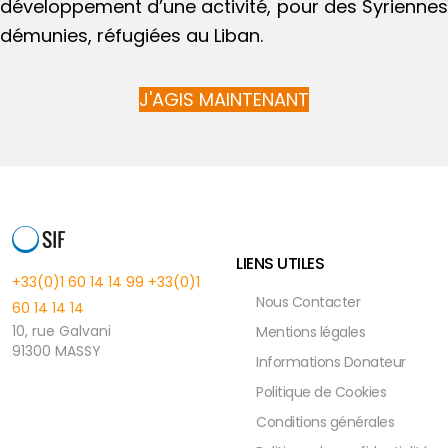
développement d’une activité, pour des Syriennes
démunies, réfugiées au Liban.
J'AGIS MAINTENANT
LIENS UTILES
+33(0)1 60 14 14 99
+33(0)1
Nous Contacter
60 14 14 14
10, rue Galvani
Mentions légales
91300 MASSY
Informations Donateur
Politique de Cookies
Conditions générales