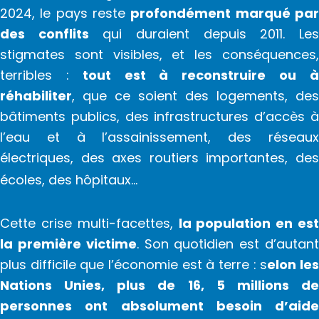
2024, le pays reste
profondément marqué pa
des conflits
qui duraient depuis 2011. Le
stigmates sont visibles, et les conséquences,
terribles :
tout est à reconstruire ou 
réhabiliter
, que ce soient des logements, des
bâtiments publics, des infrastructures d’accès à
l’eau et à l’assainissement, des réseaux
électriques, des axes routiers importantes, des
écoles, des hôpitaux…
Cette crise multi-facettes,
la population en est
la première victime
. Son quotidien est d’autan
plus difficile que l’économie est à terre : s
elon le
Nations Unies, plus de 16, 5 millions de
personnes ont absolument besoin d’aide