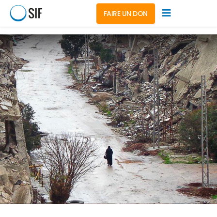
FAIRE UN DON