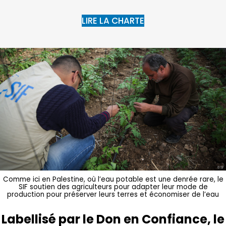
LIRE LA CHARTE
Comme ici en Palestine, où l’eau potable est une denrée rare, le
SIF soutien des agriculteurs pour adapter leur mode de
production pour préserver leurs terres et économiser de l’eau
Labellisé par le Don en Confiance, le