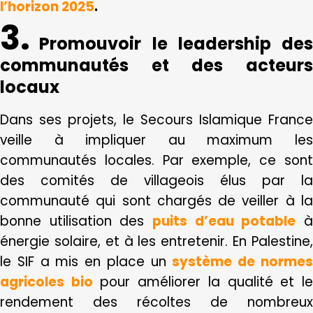
l’horizon 2025
.
3.
Promouvoir
le leadership des
communautés et des acteurs
locaux
Dans ses projets, le Secours Islamique France
veille à impliquer au maximum les
communautés locales. Par exemple, ce sont
des comités de villageois élus par la
communauté qui sont chargés de veiller à la
bonne utilisation des
puits d’eau potable
énergie solaire, et à les entretenir.
En Palestine
le SIF a mis en place un
système de norme
agricoles bio
pour améliorer la qualité et l
rendement des récoltes de nombreux