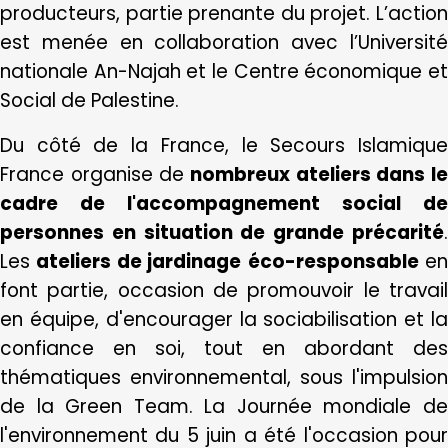
producteurs, partie prenante du projet. L’action
est menée en collaboration avec l’Université
nationale An-Najah et le Centre économique et
Social de Palestine.
Du côté de la France, le Secours Islamique
France organise de
nombreux ateliers dans l
cadre de l'accompagnement social de
personnes en situation de grande précarité
.
Les
ateliers de jardinage
éco-responsable
e
font partie, occasion de promouvoir le travail
en équipe, d'encourager la sociabilisation et la
confiance en soi, tout en abordant des
thématiques environnemental, sous l'impulsion
de la Green Team. La Journée mondiale de
l'environnement du 5 juin a été l'occasion pour