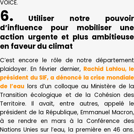
VOICE.
6.
Utiliser notre pouvoir
d’influence pour mobiliser une
action urgente et plus ambitieuse
en faveur du climat
C’est encore le rôle de notre département
plaidoyer. En février dernier,
Rachid Lahlou, l
président du SIF, a dénoncé la crise mondiale
de l’eau
lors d’un colloque au Ministère de la
Transition écologique et de la Cohésion des
Territoire. Il avait, entre autres, appelé le
président de la République, Emmanuel Macron,
à se rendre en mars à la Conférence des
Nations Unies sur l’eau, la première en 46 ans.