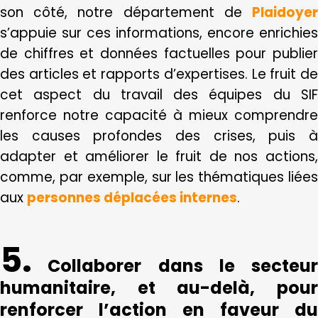
son côté, notre département de
Plaidoyer
s’appuie sur ces informations, encore enrichies
de chiffres et données factuelles pour publier
des articles et rapports d’expertises. Le fruit de
cet aspect du travail des équipes du SIF
renforce notre capacité à mieux comprendre
les causes profondes des crises, puis à
adapter et améliorer le fruit de nos actions,
comme, par exemple, sur les thématiques liées
aux
personnes déplacées internes
.
5.
Collaborer dans le secteur
humanitaire, et au-delà, pour
renforcer l’action en faveur du