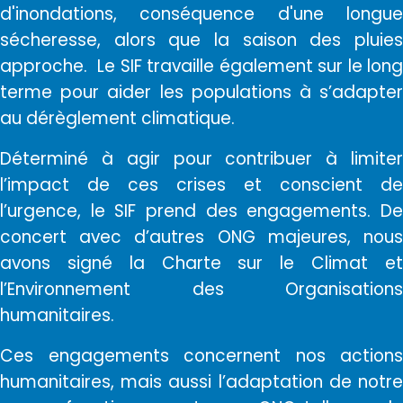
d'inondations, conséquence d'une longue
sécheresse, alors que la saison des pluies
approche. Le SIF travaille également sur le long
terme pour aider les populations à s’adapter
au dérèglement climatique.
Déterminé à agir pour contribuer à limiter
l’impact de ces crises et conscient de
l’urgence, le SIF prend des engagements. De
concert avec d’autres ONG majeures, nous
avons signé la Charte sur le Climat et
l’Environnement des Organisations
humanitaires.
Ces engagements concernent nos actions
humanitaires, mais aussi l’adaptation de notre