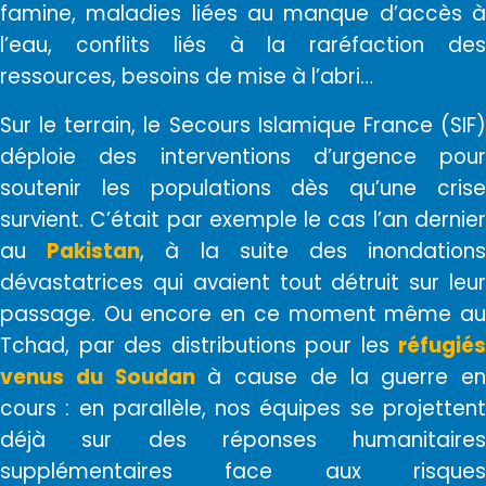
famine, maladies liées au manque d’accès à
l’eau, conflits liés à la raréfaction des
ressources, besoins de mise à l’abri…
Sur le terrain, le Secours Islamique France (SIF)
déploie des interventions d’urgence pour
soutenir les populations dès qu’une crise
survient. C’était par exemple le cas l’an dernier
au
Pakistan
, à la suite des inondation
dévastatrices qui avaient tout détruit sur leur
passage. Ou encore en ce moment même au
Tchad, par des distributions pour les
réfugiés
venus du Soudan
à cause de la guerre en
cours : en
parallèle
, nos équipes se projetten
déjà sur des réponses humanitaires
supplémentaires face aux risques