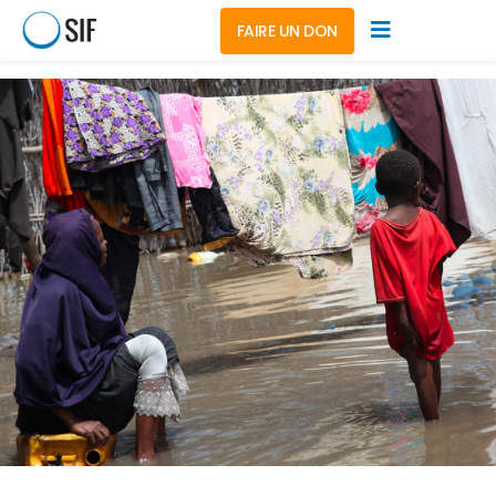
FAIRE UN DON