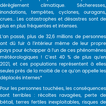
dérèglement climatique. Sécheresses,
inondations, tempêtes, cyclones, ouragans,
crues… Les catastrophes et désastres sont de
plus en plus fréquentes et intenses.
L’an passé, plus de 32,6 millions de personnes
ont dû fuir à l’intérieur même de leur propre
pays pour échapper à l’un de ces phénomènes
météorologiques ! C’est 40 % de plus qu’en
2021, et ces populations représentent à elles
seules près de la moitié de ce qu’on appelle les
déplacés internes*
Pour les personnes touchées, les conséquences
sont terribles : récoltes ravagées, perte de
bétail, terres fertiles inexploitables, risques de