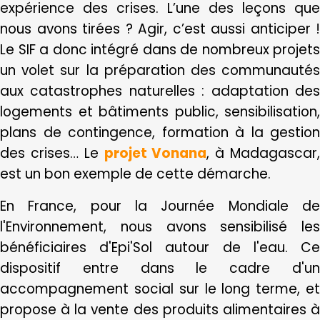
expérience des crises. L’une des leçons que
nous avons tirées ? Agir, c’est aussi anticiper !
Le SIF a donc intégré dans de nombreux projets
un volet sur la préparation des communautés
aux catastrophes naturelles : adaptation des
logements et bâtiments public, sensibilisation,
plans de contingence, formation à la gestion
des crises… Le
projet Vonana
, à Madagascar
est un bon exemple de cette démarche.
En France, pour la Journée Mondiale de
l'Environnement, nous avons sensibilisé les
bénéficiaires d'Epi'Sol autour de l'eau. Ce
dispositif entre dans le cadre d'un
accompagnement social sur le long terme, et
propose à la vente des produits alimentaires à