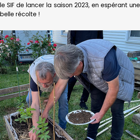
le SIF de lancer la saison 2023, en espérant une
belle récolte !