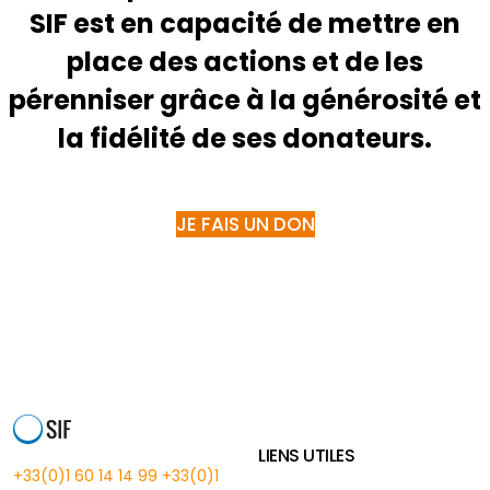
SIF est en capacité de mettre en
place des actions et de les
pérenniser grâce à la générosité et
la fidélité de ses donateurs.
JE FAIS UN DON
LIENS UTILES
+33(0)1 60 14 14 99
+33(0)1