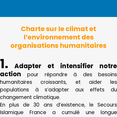
Charte sur le climat
et
l’environnement des
organisations humanitaires
1.
Adapter et intensifier notre
action
pour répondre à des besoins
humanitaires croissants, et aider les
populations à s’adapter aux effets du
changement climatique.
En plus de 30 ans d’existence, le Secours
Islamique France a cumulé une longue