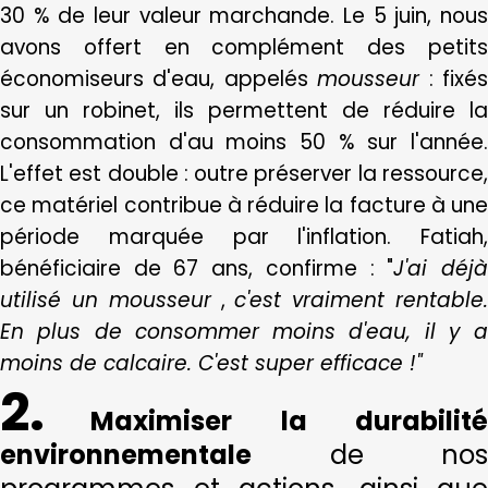
30 % de leur valeur marchande. Le 5 juin, nous
avons offert en complément des petits
économiseurs d'eau, appelés
mousseur
: fixé
sur un robinet, ils permettent de réduire la
consommation d'au moins 50 % sur l'année.
L'effet est double : outre préserver la ressource,
ce matériel contribue à réduire la facture à une
période marquée par l'inflation. Fatiah,
bénéficiaire de 67 ans, confirme : "
J'ai déj
utilisé un mousseur
,
c'est vraiment rentable
En plus de consommer moins d'eau, il y a
moins de calcaire. C'est super efficace !"
2.
Maximiser la durabilit
environnementale
de nos