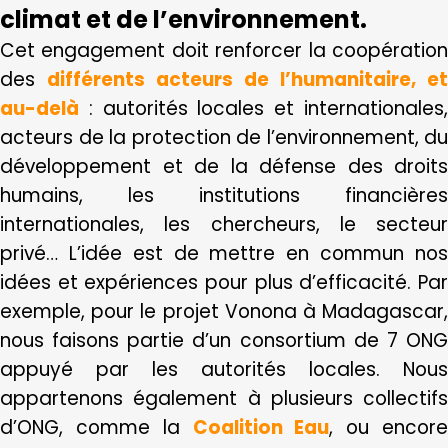
climat et de l’environnement.
Cet engagement doit renforcer la coopération
des
différents acteurs de l’humanitaire, et
au-delà
: autorités locales et internationales,
acteurs de la protection de l’environnement, du
développement et de la défense des droits
humains, les institutions financières
internationales, les chercheurs, le secteur
privé… L’idée est de mettre en commun nos
idées et expériences pour plus d’efficacité. Par
exemple, pour le projet Vonona à Madagascar,
nous faisons partie d’un consortium de 7 ONG
appuyé par les autorités locales. Nous
appartenons également à plusieurs collectifs
d’ONG, comme la
Coalition Eau
, ou encor