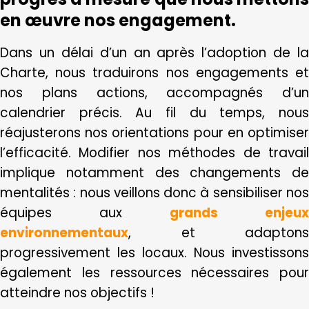
en œuvre nos engagement.
Dans un délai d’un an après l’adoption de la
Charte, nous traduirons nos engagements et
nos plans actions, accompagnés d’un
calendrier précis. Au fil du temps, nous
réajusterons nos orientations pour en optimiser
l’efficacité. Modifier nos méthodes de travail
implique notamment des changements de
mentalités : nous veillons donc à sensibiliser nos
équipes aux
grands enjeux
environnementaux
, et adaptons
progressivement les locaux. Nous investissons
également les ressources nécessaires pour
atteindre nos objectifs !