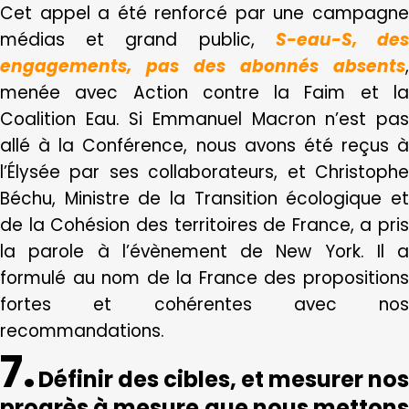
Cet appel a été renforcé par une campagne
médias et grand public,
S-eau-S, de
engagements, pas des abonnés absents
,
menée avec Action contre la Faim et la
Coalition Eau. Si Emmanuel Macron n’est pas
allé à la Conférence, nous avons été reçus à
l’Élysée par ses collaborateurs, et Christophe
Béchu, Ministre de la Transition écologique et
de la Cohésion des territoires de France, a pris
la parole à l’évènement de New York. Il a
formulé au nom de la France des propositions
fortes et cohérentes avec nos
recommandations.
7.
Définir des cibles, et mesurer nos
progrès à mesure que nous mettons