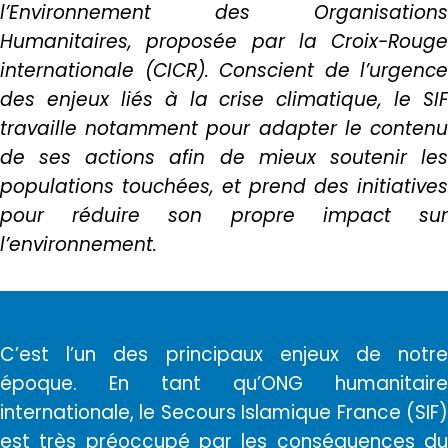
l’Environnement des Organisations
Humanitaires, proposée par la Croix-Rouge
internationale (CICR). Conscient de l’urgence
des enjeux liés à la crise climatique, le SIF
travaille notamment pour adapter le contenu
de ses actions afin de mieux soutenir les
populations touchées, et prend des initiatives
pour réduire son propre impact sur
l’environnement.
C’est l’un des principaux enjeux de notre
époque. En tant qu’ONG humanitaire
internationale, le Secours Islamique France (SIF)
est très préoccupé par les conséquences du