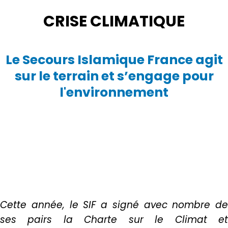
CRISE CLIMATIQUE
Le Secours Islamique France agit
sur le terrain et s’engage pour
l'environnement
Cette année, le SIF a signé avec nombre de
ses pairs la Charte sur le Climat et