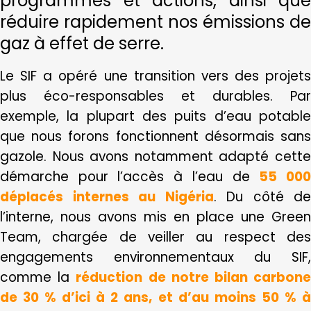
programmes et actions, ainsi que
réduire rapidement nos émissions de
gaz à effet de serre.
Le SIF a opéré une transition vers des projets
plus éco-responsables et durables. Par
exemple, la plupart des puits d’eau potable
que nous forons fonctionnent désormais sans
gazole. Nous avons notamment adapté cette
démarche pour l’accès à l’eau de
55 00
déplacés internes au Nigéria
. Du côté de
l’interne, nous avons mis en place une Green
Team, chargée de veiller au respect des
engagements environnementaux du SIF,
comme la
réduction de notre bilan carbon
de 30 % d’ici à 2 ans, et d’au moins 50 % à