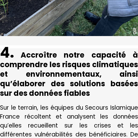
4.
Accroître notre capacité à
comprendre les risques climatiques
et environnementaux, ainsi
qu’élaborer des solutions basées
sur des données fiables
Sur le terrain, les équipes du Secours Islamique
France récoltent et analysent les données
qu’elles recueillent sur les crises et les
différentes vulnérabilités des bénéficiaires. De