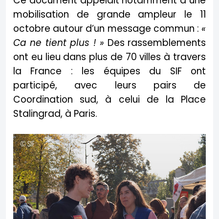
Ce document appelait notamment à une
mobilisation de grande ampleur le 11
octobre autour d’un message commun :
«
Ca ne tient plus ! »
Des rassemblements
ont eu lieu dans plus de 70 villes à travers
la France : les équipes du SIF ont
participé, avec leurs pairs de
Coordination sud, à celui de la Place
Stalingrad, à Paris.