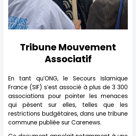
Tribune Mouvement
Associatif
En tant qu’ONG, le Secours Islamique
France (SIF) s’est associé à plus de 3 300
associations pour pointer les menaces
qui pèsent sur elles, telles que les
restrictions budgétaires, dans une tribune
commune publiée sur Carenews.