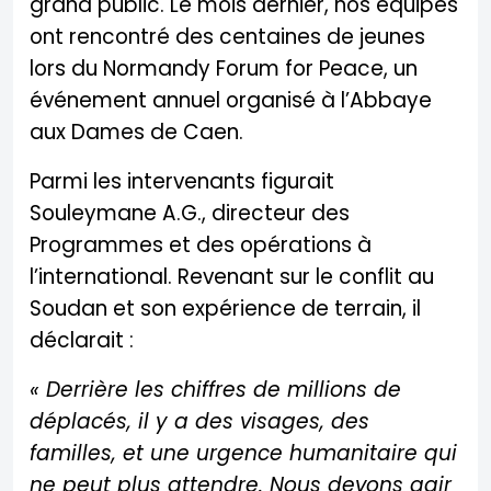
grand public. Le mois dernier, nos équipes
ont rencontré des centaines de jeunes
lors du Normandy Forum for Peace, un
événement annuel organisé à l’Abbaye
aux Dames de Caen.
Parmi les intervenants figurait
Souleymane A.G., directeur des
Programmes et des opérations à
l’international. Revenant sur le conflit au
Soudan et son expérience de terrain, il
déclarait :
« Derrière les chiffres de millions de
déplacés, il y a des visages, des
familles, et une urgence humanitaire qui
ne peut plus attendre. Nous devons agir