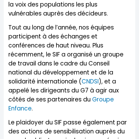
la voix des populations les plus
vulnérables auprès des décideurs.
Tout au long de l’année, nos équipes
participent à des échanges et
conférences de haut niveau. Plus
récemment, le SIF a organisé un groupe
de travail dans le cadre du Conseil
national du développement et de la
solidarité internationale (
CNDSI
), et a
appelé les dirigeants du G7 à agir aux
côtés de ses partenaires du
Groupe
Enfance
.
Le plaidoyer du SIF passe également par
des actions de sensibilisation auprès du