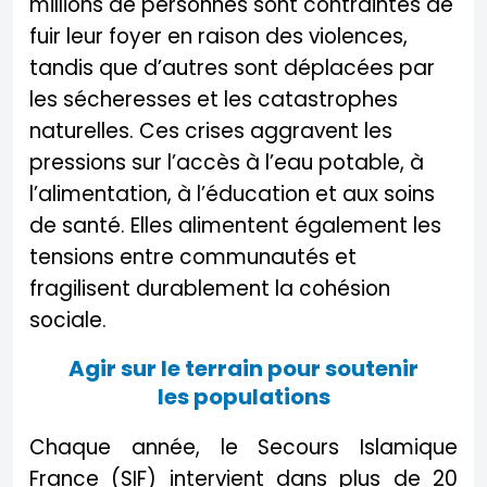
millions de personnes sont contraintes de
fuir leur foyer en raison des violences,
tandis que d’autres sont déplacées par
les sécheresses et les catastrophes
naturelles. Ces crises aggravent les
pressions sur l’accès à l’eau potable, à
l’alimentation, à l’éducation et aux soins
de santé. Elles alimentent également les
tensions entre communautés et
fragilisent durablement la cohésion
sociale.
Agir sur le terrain pour soutenir
les populations
Chaque année, le Secours Islamique
France (SIF) intervient dans plus de 20