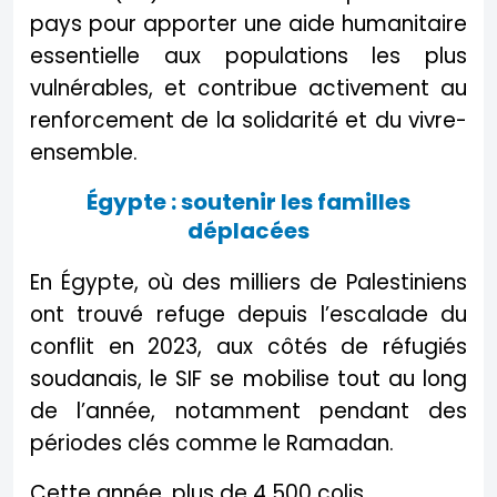
pays pour apporter une aide humanitaire
essentielle aux populations les plus
vulnérables, et contribue activement au
renforcement de la solidarité et du vivre-
ensemble.
Égypte : soutenir les familles
déplacées
En Égypte, où des milliers de Palestiniens
ont trouvé refuge depuis l’escalade du
conflit en 2023, aux côtés de réfugiés
soudanais, le SIF se mobilise tout au long
de l’année, notamment pendant des
périodes clés comme le Ramadan.
Cette année, plus de 4 500 colis