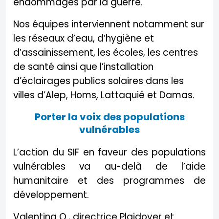
endommagés par la guerre.
Nos équipes interviennent notamment sur
les réseaux d’eau, d’hygiène et
d’assainissement, les écoles, les centres
de santé ainsi que l’installation
d’éclairages publics solaires dans les
villes d’Alep, Homs, Lattaquié et Damas.
Porter la voix des populations
vulnérables
L’action du SIF en faveur des populations
vulnérables va au-delà de l’aide
humanitaire et des programmes de
développement.
Valentina O., directrice Plaidoyer et