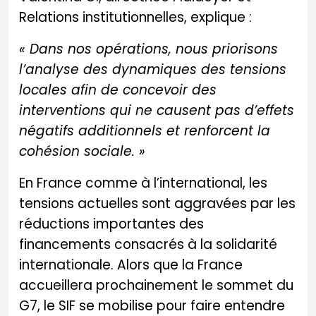
Relations institutionnelles, explique :
« Dans nos opérations, nous priorisons
l’analyse des dynamiques des tensions
locales afin de concevoir des
interventions qui ne causent pas d’effets
négatifs additionnels et renforcent la
cohésion sociale. »
En France comme à l’international, les
tensions actuelles sont aggravées par les
réductions importantes des
financements consacrés à la solidarité
internationale. Alors que la France
accueillera prochainement le sommet du
G7, le SIF se mobilise pour faire entendre