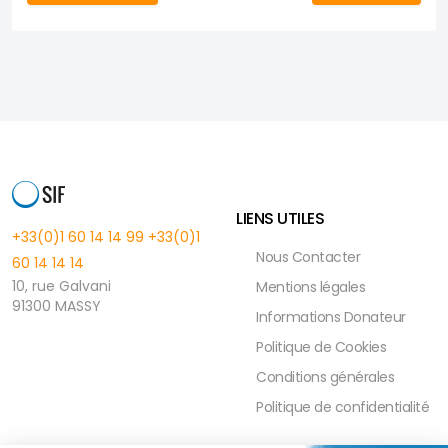
LIENS UTILES
+33(0)1 60 14 14 99
+33(0)1
Nous Contacter
60 14 14 14
10, rue Galvani
Mentions légales
91300 MASSY
Informations Donateur
Politique de Cookies
Conditions générales
Politique de confidentialité