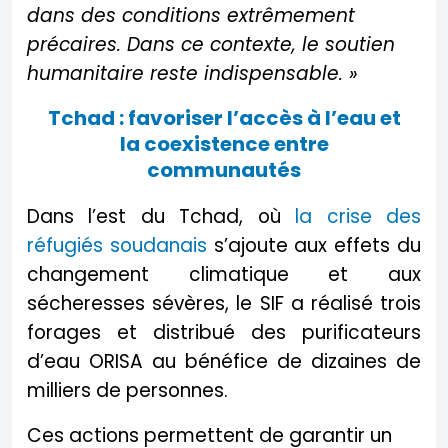
dans des conditions extrêmement
précaires. Dans ce contexte, le soutien
humanitaire reste indispensable. »
Tchad : favoriser l’accès à l’eau et
la coexistence entre
communautés
Dans l’est du Tchad, où
la crise des
réfugiés soudanais
s’ajoute aux effets du
changement climatique et aux
sécheresses sévères, le SIF a réalisé trois
forages et distribué des purificateurs
d’eau ORISA au bénéfice de dizaines de
milliers de personnes.
Ces actions permettent de garantir un