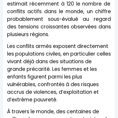
estimait récemment à 120 le nombre de
conflits actifs dans le monde, un chiffre
probablement sous-évalué au regard
des tensions croissantes observées dans
plusieurs régions.
Les conflits armés exposent directement
les populations civiles, en particulier celles
vivant déjà dans des situations de
grande précarité. Les femmes et les
enfants figurent parmi les plus
vulnérables, confrontés à des risques
accrus de violences, d’exploitation et
d’extrême pauvreté.
À travers le monde, des centaines de