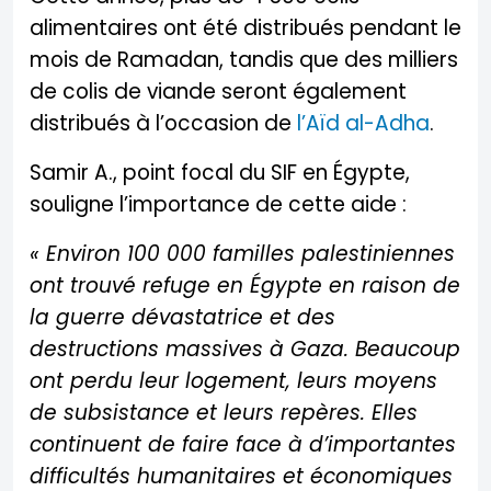
alimentaires ont été distribués pendant le
mois de Ramadan, tandis que des milliers
de colis de viande seront également
distribués à l’occasion de
l’Aïd al-Adha
.
Samir A., point focal du SIF en Égypte,
souligne l’importance de cette aide :
« Environ 100 000 familles palestiniennes
ont trouvé refuge en Égypte en raison de
la guerre dévastatrice et des
destructions massives à Gaza. Beaucoup
ont perdu leur logement, leurs moyens
de subsistance et leurs repères. Elles
continuent de faire face à d’importantes
difficultés humanitaires et économiques