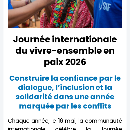
Journée internationale
du vivre-ensemble en
paix 2026
Construire la confiance par le
dialogue, l’inclusion et la
solidarité dans une année
marquée par les conflits
Chaque année, le 16 mai, la communauté
internationale célèbre la Journée