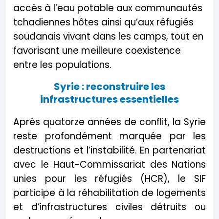
accès à l’eau potable aux communautés
tchadiennes hôtes ainsi qu’aux réfugiés
soudanais vivant dans les camps, tout en
favorisant une meilleure coexistence
entre les populations.
Syrie : reconstruire les
infrastructures essentielles
Après quatorze années de conflit, la Syrie
reste profondément marquée par les
destructions et l’instabilité. En partenariat
avec le Haut-Commissariat des Nations
unies pour les réfugiés (HCR), le SIF
participe à la réhabilitation de logements
et d’infrastructures civiles détruits ou