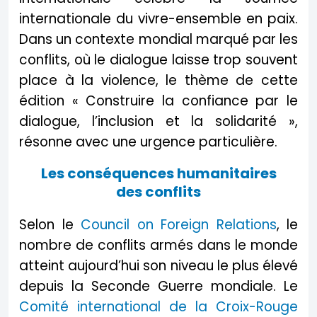
internationale du vivre-ensemble en paix.
Dans un contexte mondial marqué par les
conflits, où le dialogue laisse trop souvent
place à la violence, le thème de cette
édition « Construire la confiance par le
dialogue, l’inclusion et la solidarité »,
résonne avec une urgence particulière.
Les conséquences humanitaires
des conflits
Selon le
Council on Foreign Relations
, le
nombre de conflits armés dans le monde
atteint aujourd’hui son niveau le plus élevé
depuis la Seconde Guerre mondiale. Le
Comité international de la Croix-Rouge