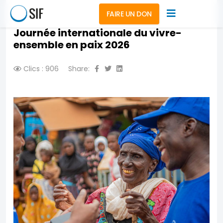
FAIRE UN DON
Journée internationale du vivre-
ensemble en paix 2026
Clics : 906
Share: