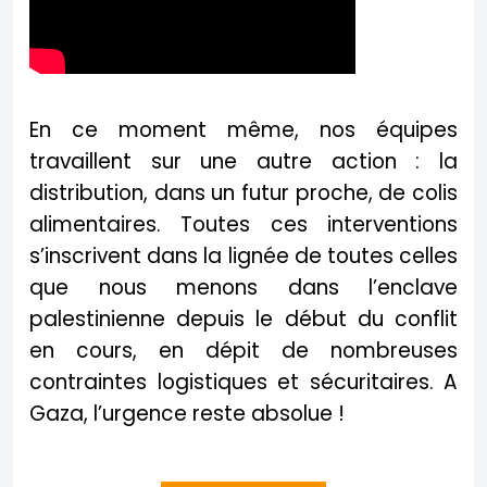
En ce moment même, nos équipes
travaillent sur une autre action : la
distribution, dans un futur proche, de colis
alimentaires. Toutes ces interventions
s’inscrivent dans la lignée de toutes celles
que nous menons dans l’enclave
palestinienne depuis le début du conflit
en cours, en dépit de nombreuses
contraintes logistiques et sécuritaires. A
Gaza, l’urgence reste absolue !