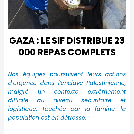
GAZA : LE SIF DISTRIBUE 23
000 REPAS COMPLETS
Nos équipes poursuivent leurs actions
d’urgence dans l’enclave Palestinienne,
malgré un contexte extrêmement
difficile au niveau sécuritaire et
logistique. Touchée par la famine, la
population est en détresse.