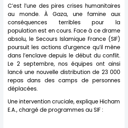
C’est l’une des pires crises humanitaires
au monde. À Gaza, une famine aux
conséquences terribles pour la
population est en cours. Face à ce drame
absolu, le Secours Islamique France (SIF)
poursuit les actions d’urgence qu’il mène
dans l’enclave depuis le début du conflit.
Le 2 septembre, nos équipes ont ainsi
lancé une nouvelle distribution de 23 000
repas dans des camps de personnes
déplacées.
Une intervention cruciale, explique Hicham
E.A., chargé de programmes au SIF :