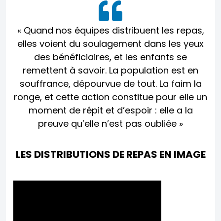
« Quand nos équipes distribuent les repas,
elles voient du soulagement dans les yeux
des bénéficiaires, et les enfants se
remettent à savoir. La population est en
souffrance, dépourvue de tout. La faim la
ronge, et cette action constitue pour elle un
moment de répit et d’espoir : elle a la
preuve qu’elle n’est pas oubliée »
LES DISTRIBUTIONS DE REPAS EN IMAGE