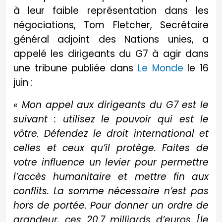
à leur faible représentation dans les
négociations, Tom Fletcher, Secrétaire
général adjoint des Nations unies, a
appelé les dirigeants du G7 à agir dans
une tribune publiée dans
Le Monde
le 16
juin :
« Mon appel aux dirigeants du G7 est le
suivant : utilisez le pouvoir qui est le
vôtre. Défendez le droit international et
celles et ceux qu’il protège. Faites de
votre influence un levier pour permettre
l’accès humanitaire et mettre fin aux
conflits. La somme nécessaire n’est pas
hors de portée. Pour donner un ordre de
grandeur, ces 20,7 milliards d’euros [le