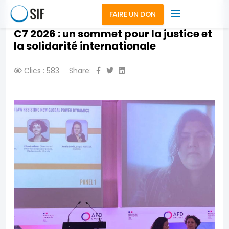
FAIRE UN DON
C7 2026 : un sommet pour la justice et
la solidarité internationale
Clics : 583
Share: