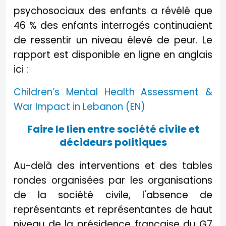
psychosociaux des enfants a révélé que
46 % des enfants interrogés continuaient
de ressentir un niveau élevé de peur. Le
rapport est disponible en ligne en anglais
ici :
Children’s Mental Health Assessment &
War Impact in Lebanon (EN)
Faire le lien entre société civile et
décideurs politiques
Au-delà des interventions et des tables
rondes organisées par les organisations
de la société civile, l'absence de
représentants et représentantes de haut
niveau de la présidence française du G7