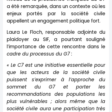
a été remarquée, dans un contexte où les
enjeux portés par la société civile
appellent un engagement politique fort.
Laura Le Floch, responsable adjointe du
plaidoyer au SIF, a pourtant souligné
l’importance de cette rencontre dans le
cadre du processus du G7 :
« Le C7 est une initiative essentielle pour
que les acteurs de la société civile
puissent s’exprimer à l’approche du
sommet du G7 et porter les
recommandations des populations les
plus vulnérables ; alors même que la
société civile aura une participation très