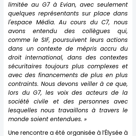
limitée au G7 à Evian, avec seulement
quelques représentants sur place dans
l'espace Média. Au cours du C7, nous
avons entendu des collègues qui,
comme le SIF, poursuivent leurs actions
dans un contexte de mépris accru du
droit international, dans des contextes
sécuritaires toujours plus complexes et
avec des financements de plus en plus
contraints. Nous devons veiller à ce que,
lors du G7, les voix des acteurs de la
société civile et des personnes avec
lesquelles nous travaillons à travers le
monde soient entendues. »
Une rencontre a été organisée à l’Élysée à