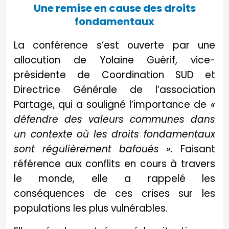
Une remise en cause des droits
fondamentaux
La conférence s’est ouverte par une
allocution de Yolaine Guérif, vice-
présidente de Coordination SUD et
Directrice Générale de l’association
Partage, qui a souligné l’importance de
«
défendre des valeurs communes dans
un contexte où les droits fondamentaux
sont régulièrement bafoués ».
Faisant
référence aux conflits en cours à travers
le monde, elle a rappelé les
conséquences de ces crises sur les
populations les plus vulnérables.