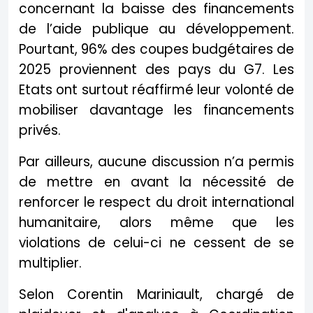
concernant la baisse des financements
de l’aide publique au développement.
Pourtant, 96% des coupes budgétaires de
2025 proviennent des pays du G7. Les
Etats ont surtout réaffirmé leur volonté de
mobiliser davantage les financements
privés.
Par ailleurs, aucune discussion n’a permis
de mettre en avant la nécessité de
renforcer le respect du droit international
humanitaire, alors même que les
violations de celui-ci ne cessent de se
multiplier.
Selon Corentin Mariniault, chargé de