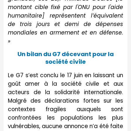
montant cible fixé par l'ONU pour l'aide
humanitaire] représentent l’équivalent
de trois jours et demi de dépenses
mondiales en armement et en défense.
»
Un bilan du G7 décevant pour la
société civile
Le G7 s’est conclu le 17 juin en laissant un
goût amer à la société civile et aux
acteurs de la solidarité internationale.
Malgré des déclarations fortes sur les
contextes fragiles auxquels sont
confrontées les populations les plus
vulnérables, aucune annonce n’a été faite