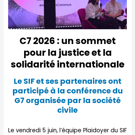
C7 2026 : un sommet
pour la justice et la
solidarité internationale
Le SIF et ses partenaires ont
participé à la conférence du
G7 organisée par la société
civile
Le vendredi 5 juin, l’équipe Plaidoyer du SIF