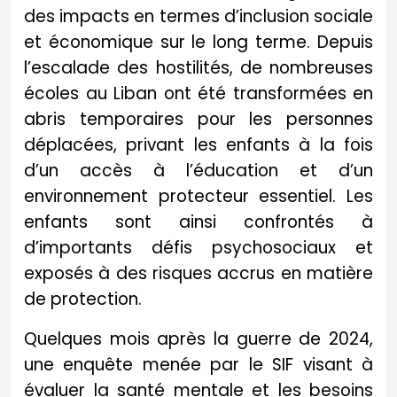
des impacts en termes d’inclusion sociale
et économique sur le long terme. Depuis
l’escalade des hostilités, de nombreuses
écoles au Liban ont été transformées en
abris temporaires pour les personnes
déplacées, privant les enfants à la fois
d’un accès à l’éducation et d’un
environnement protecteur essentiel. Les
enfants sont ainsi confrontés à
d’importants défis psychosociaux et
exposés à des risques accrus en matière
de protection.
Quelques mois après la guerre de 2024,
une enquête menée par le SIF visant à
évaluer la santé mentale et les besoins