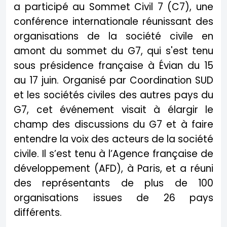
a participé au Sommet Civil 7 (C7), une
conférence internationale réunissant des
organisations de la société civile en
amont du sommet du G7, qui s'est tenu
sous présidence française à Évian du 15
au 17 juin. Organisé par Coordination SUD
et les sociétés civiles des autres pays du
G7, cet événement visait à élargir le
champ des discussions du G7 et à faire
entendre la voix des acteurs de la société
civile. Il s’est tenu à l’Agence française de
développement (AFD), à Paris, et a réuni
des représentants de plus de 100
organisations issues de 26 pays
différents.