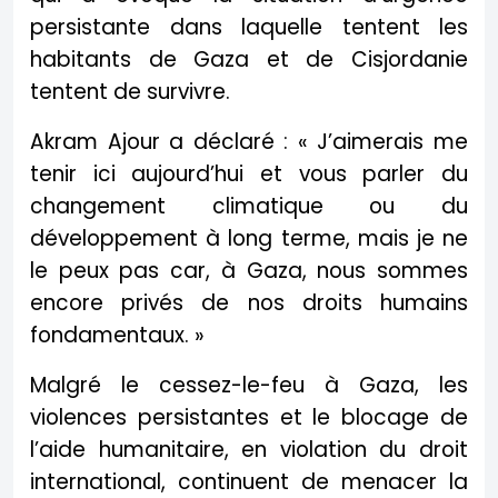
persistante dans laquelle tentent les
habitants de Gaza et de Cisjordanie
tentent de survivre.
Akram Ajour a déclaré : « J’aimerais me
tenir ici aujourd’hui et vous parler du
changement climatique ou du
développement à long terme, mais je ne
le peux pas car, à Gaza, nous sommes
encore privés de nos droits humains
fondamentaux. »
Malgré le cessez-le-feu à Gaza, les
violences persistantes et le blocage de
l’aide humanitaire, en violation du droit
international, continuent de menacer la