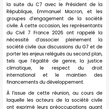
la suite du C7 avec le Président de la
République, Emmanuel Macron, et les
groupes d’engagement de la société
civile. À cette occasion, les représentants
du Civil 7 France 2026 ont rappelé la
nécessité d’associer pleinement la
société civile aux discussions du G7 et de
porter les enjeux relégués au second plan,
tels que l’égalité de genre, la justice
climatique, le respect du droit
international et le maintien des
financements du développement.
À l’issue de cette réunion, au cours de
laquelle les acteurs de la société civile
ont exprimé leurs préoccupations quant