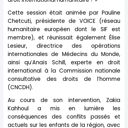
Cette session était animée par Pauline
Chetcuti, présidente de VOICE (réseau
humanitaire européen dont le SIF est
membre), et réunissait également Élise
Lesieur, directrice des opérations
internationales de Médecins du Monde,
ainsi qu’Anaïs Schill, experte en droit
international à la Commission nationale
consultative des droits de l’homme
(CNCDH).
Au cours de son intervention, Zakia
Kahhoul a mis en lumière les
conséquences des conflits passés et
actuels sur les enfants de la région, avec