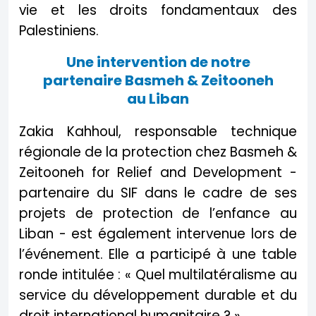
vie et les droits fondamentaux des
Palestiniens.
Une intervention de notre
partenaire Basmeh & Zeitooneh
au Liban
Zakia Kahhoul, responsable technique
régionale de la protection chez Basmeh &
Zeitooneh for Relief and Development -
partenaire du SIF dans le cadre de ses
projets de protection de l’enfance au
Liban - est également intervenue lors de
l’événement. Elle a participé à une table
ronde intitulée : « Quel multilatéralisme au
service du développement durable et du
droit international humanitaire ? »