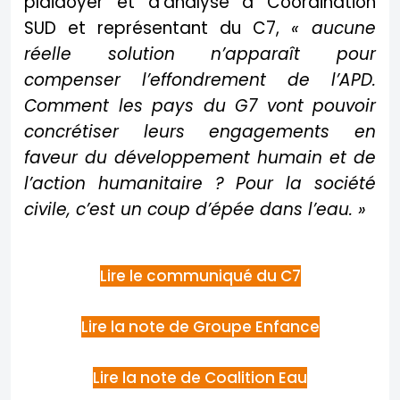
plaidoyer et d'analyse à Coordination
SUD et représentant du C7,
« aucune
réelle solution n’apparaît pour
compenser l’effondrement de l’APD.
Comment les pays du G7 vont pouvoir
concrétiser leurs engagements en
faveur du développement humain et de
l’action humanitaire ? Pour la société
civile, c’est un coup d’épée dans l’eau. »
Lire le communiqué du C7
Lire la note de Groupe Enfance
Lire la note de Coalition Eau